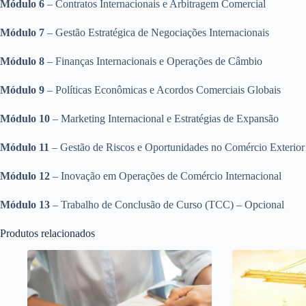
Módulo 6
– Contratos Internacionais e Arbitragem Comercial
Módulo 7
– Gestão Estratégica de Negociações Internacionais
Módulo 8
– Finanças Internacionais e Operações de Câmbio
Módulo 9
– Políticas Econômicas e Acordos Comerciais Globais
Módulo 10
– Marketing Internacional e Estratégias de Expansão
Módulo 11
– Gestão de Riscos e Oportunidades no Comércio Exterior
Módulo 12
– Inovação em Operações de Comércio Internacional
Módulo 13
– Trabalho de Conclusão de Curso (TCC) – Opcional
Produtos relacionados