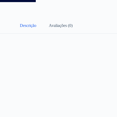
Descrição
Avaliações (0)