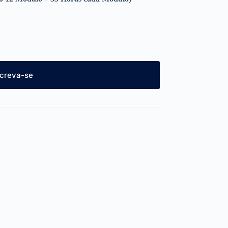
screva-se