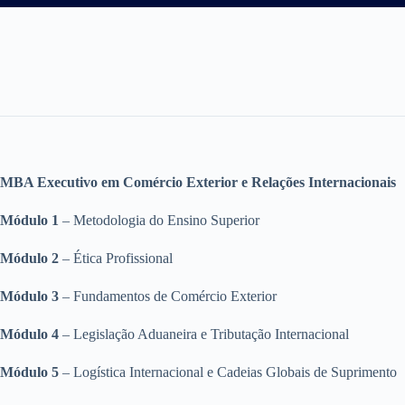
MBA Executivo em Comércio Exterior e Relações Internacionais
Módulo 1
– Metodologia do Ensino Superior
Módulo 2
– Ética Profissional
Módulo 3
– Fundamentos de Comércio Exterior
Módulo 4
– Legislação Aduaneira e Tributação Internacional
Módulo 5
– Logística Internacional e Cadeias Globais de Suprimento